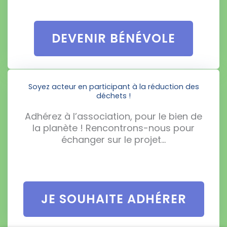
DEVENIR BÉNÉVOLE
Soyez acteur en participant à la réduction des
déchets !
Adhérez à l’association, pour le bien de
la planète ! Rencontrons-nous pour
échanger sur le projet…
JE SOUHAITE ADHÉRER