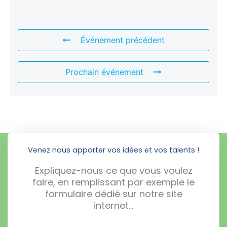
Événement précédent
Prochain événement
Venez nous apporter vos idées et vos talents !
Expliquez-nous ce que vous voulez
faire, en remplissant par exemple le
formulaire dédié sur notre site
internet…