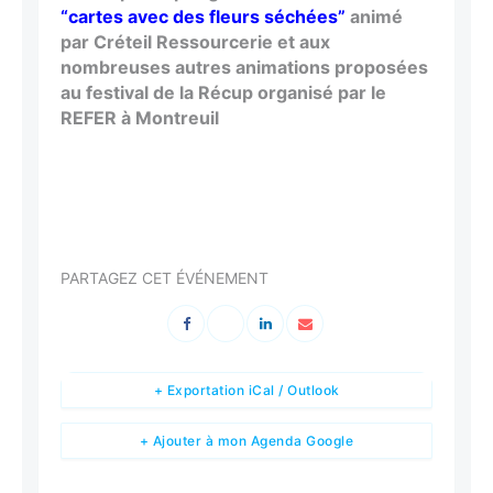
“cartes avec des fleurs séchées”
animé
par Créteil Ressourcerie et aux
nombreuses autres animations proposées
au festival de la Récup organisé par le
REFER à Montreuil
PARTAGEZ CET ÉVÉNEMENT
+ Exportation iCal / Outlook
+ Ajouter à mon Agenda Google