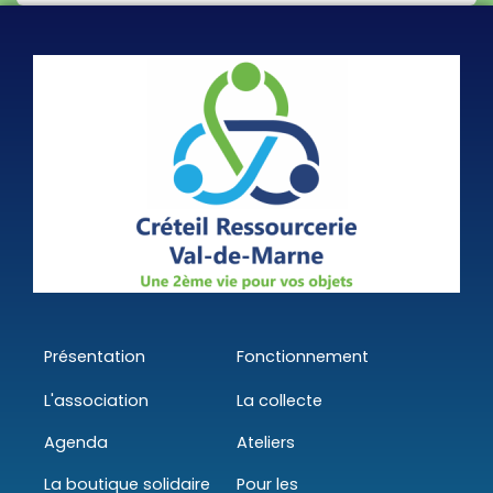
Présentation
Fonctionnement
L'association
La collecte
Agenda
Ateliers
La boutique solidaire
Pour les