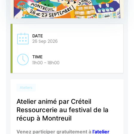
DATE
26 Sep 2026
TIME
11h00 - 18h00
Ateliers
Atelier animé par Créteil
Ressourcerie au festival de la
récup à Montreuil
Venez participer gratuitement à
l’atelier