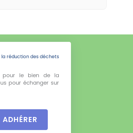
 la réduction des déchets
, pour le bien de la
ous pour échanger sur
E ADHÉRER