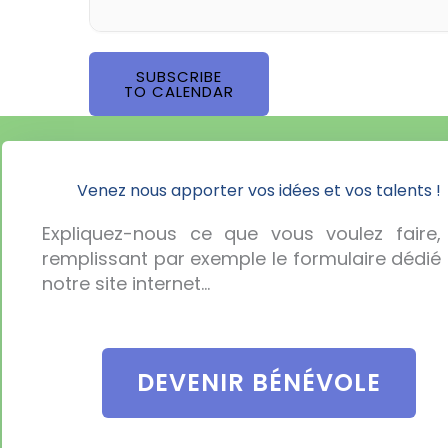
SUBSCRIBE
TO CALENDAR
Venez nous apporter vos idées et vos talents !
Expliquez-nous ce que vous voulez faire,
remplissant par exemple le formulaire dédié 
notre site internet…
DEVENIR BÉNÉVOLE