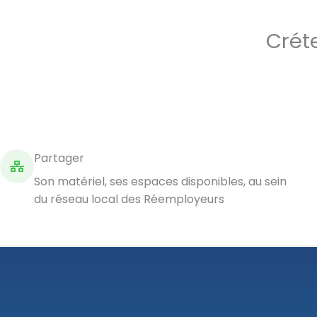
Crét
Partager
Son matériel, ses espaces disponibles, au sein
du réseau local des Réemployeurs