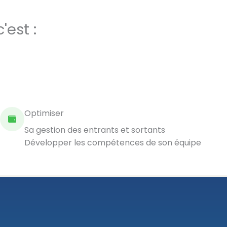
est :
Optimiser
Sa gestion des entrants et sortants
Développer les compétences de son équipe