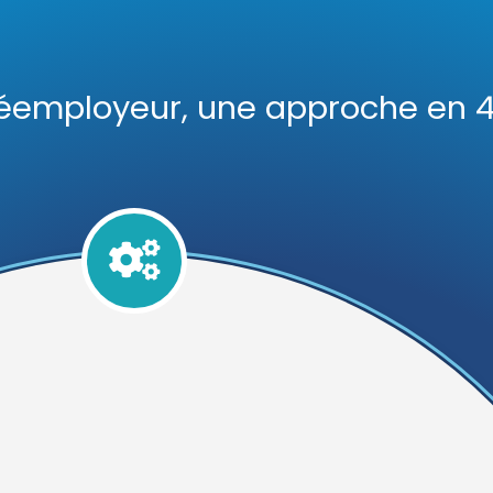
 Réemployeur, une approche en 4