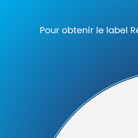
Pour obtenir le label