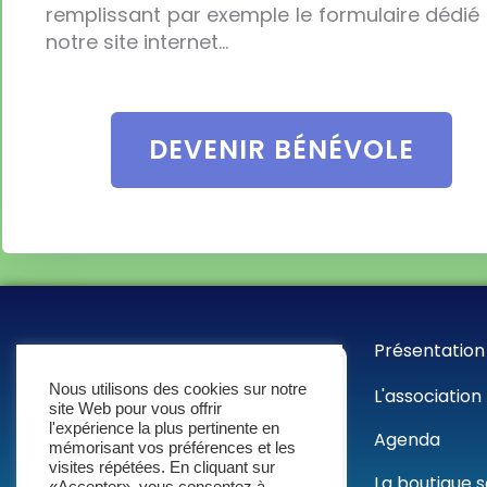
remplissant par exemple le formulaire dédié 
notre site internet…
DEVENIR BÉNÉVOLE
Présentation
Nous utilisons des cookies sur notre
L'association
site Web pour vous offrir
l'expérience la plus pertinente en
Agenda
mémorisant vos préférences et les
visites répétées. En cliquant sur
La boutique s