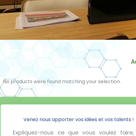
A
No products were found matching your selection.
Venez nous apporter vos idées et vos talents !
Expliquez-nous ce que vous voulez faire,