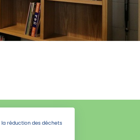
 la réduction des déchets