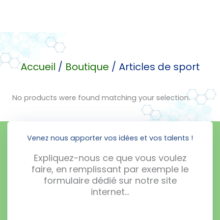
Accueil
/
Boutique
/ Articles de sport
No products were found matching your selection.
Venez nous apporter vos idées et vos talents !
Expliquez-nous ce que vous voulez
faire, en remplissant par exemple le
formulaire dédié sur notre site
internet…