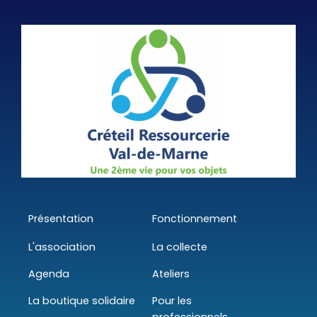
Présentation
Fonctionnement
L'association
La collecte
Agenda
Ateliers
La boutique solidaire
Pour les
professionnels