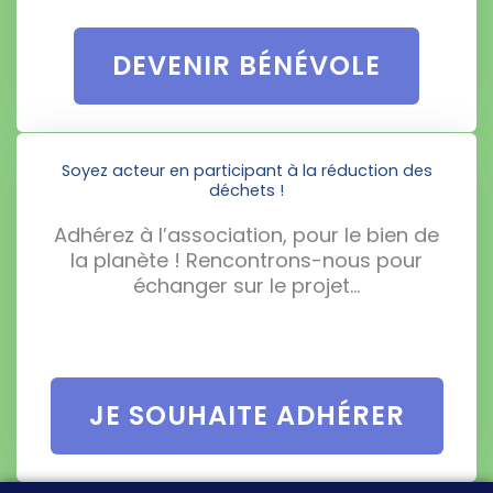
DEVENIR BÉNÉVOLE
Soyez acteur en participant à la réduction des
déchets !
Adhérez à l’association, pour le bien de
la planète ! Rencontrons-nous pour
échanger sur le projet…
JE SOUHAITE ADHÉRER