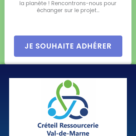
la planète ! Rencontrons-nous pour
échanger sur le projet…
JE SOUHAITE ADHÉRER