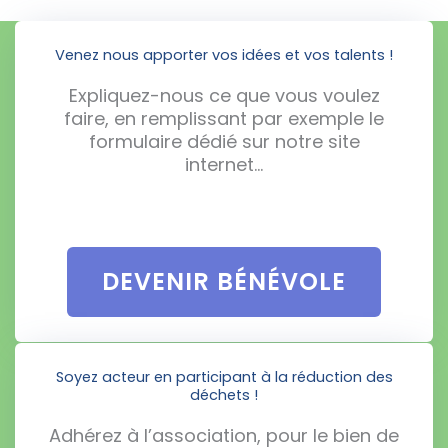
Venez nous apporter vos idées et vos talents !
Expliquez-nous ce que vous voulez
faire, en remplissant par exemple le
formulaire dédié sur notre site
internet…
DEVENIR BÉNÉVOLE
Soyez acteur en participant à la réduction des
déchets !
Adhérez à l’association, pour le bien de